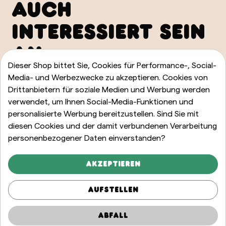
AUCH
INTERESSIERT SEIN
AN
Dieser Shop bittet Sie, Cookies für Performance-, Social-
Media- und Werbezwecke zu akzeptieren. Cookies von
ALLE ANZEIGEN
Drittanbietern für soziale Medien und Werbung werden
verwendet, um Ihnen Social-Media-Funktionen und
personalisierte Werbung bereitzustellen. Sind Sie mit
diesen Cookies und der damit verbundenen Verarbeitung
personenbezogener Daten einverstanden?
Akzeptieren
Aufstellen
Abfall