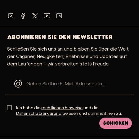
Abonnieren Sie den Newsletter
Schließen Sie sich uns an und bleiben Sie über die Welt
der Caganer, Neuigkeiten, Erlebnisse und Updates auf
dem Laufenden – wir verbreiten stets Freude.
Ich habe die
rechtlichen Hinweise
und die
Datenschutzerklärung
gelesen und stimme ihnen zu.
Schicken