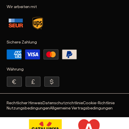
Wir arbeiten mit
Sichere Zahlung
Währung
Rechtlicher Hinweis
Datenschutzrichtlinie
Cookie-Richtlinie
Nutzungsbedingungen
Allgemeine Vertragsbedingungen