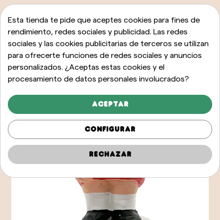
Esta tienda te pide que aceptes cookies para fines de
rendimiento, redes sociales y publicidad. Las redes
sociales y las cookies publicitarias de terceros se utilizan
para ofrecerte funciones de redes sociales y anuncios
personalizados. ¿Aceptas estas cookies y el
procesamiento de datos personales involucrados?
Aceptar
Configurar
Rechazar