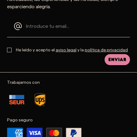
esparciendo alegría.
He leído y acepto el
aviso legal
y la
política de privacidad
Enviar
Trabajamos con
Pago seguro