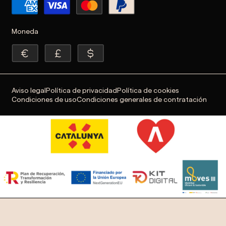
Moneda
Aviso legal
Política de privacidad
Política de cookies
Condiciones de uso
Condiciones generales de contratación