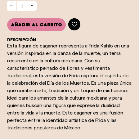
Añadir al carrito
DESCRIPCIÓN
Esta figura de caganer representa a Frida Kahlo en una
versión inspirada en la danza de la muerte, un tema
recurrente en la cultura mexicana. Con su
característico peinado de flores y vestimenta
tradicional, esta versión de Frida captura el espíritu de
la celebración del Día de los Muertos. Es una pieza única
que combina arte, tradición y un toque de misticismo.
Ideal para los amantes de la cultura mexicana y para
quienes buscan una figura que exprese la dualidad
entre la vida y la muerte. Este caganer es una fusión
perfecta entre la identidad artística de Frida y las
tradiciones populares de México.