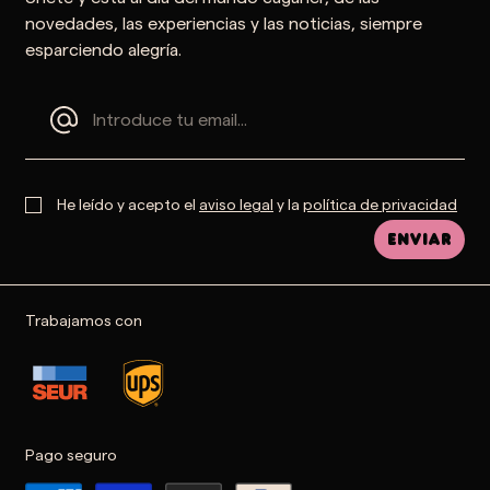
novedades, las experiencias y las noticias, siempre
esparciendo alegría.
He leído y acepto el
aviso legal
y la
política de privacidad
Enviar
Trabajamos con
Pago seguro