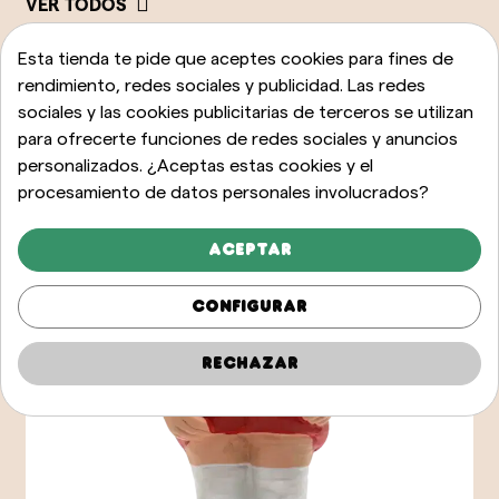
VER TODOS
Esta tienda te pide que aceptes cookies para fines de
rendimiento, redes sociales y publicidad. Las redes
sociales y las cookies publicitarias de terceros se utilizan
para ofrecerte funciones de redes sociales y anuncios
personalizados. ¿Aceptas estas cookies y el
procesamiento de datos personales involucrados?
Aceptar
Configurar
Rechazar