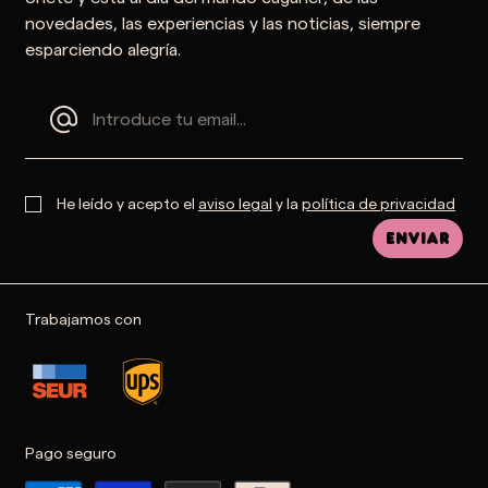
novedades, las experiencias y las noticias, siempre
esparciendo alegría.
He leído y acepto el
aviso legal
y la
política de privacidad
Enviar
Trabajamos con
Pago seguro