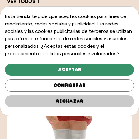
VER TODOS
Esta tienda te pide que aceptes cookies para fines de
rendimiento, redes sociales y publicidad. Las redes
sociales y las cookies publicitarias de terceros se utilizan
para ofrecerte funciones de redes sociales y anuncios
personalizados. ¿Aceptas estas cookies y el
procesamiento de datos personales involucrados?
Aceptar
Configurar
Rechazar