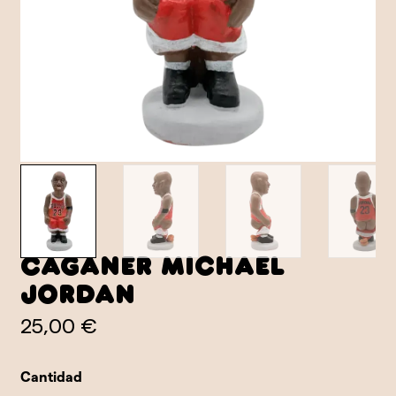
Caganer Michael
Jordan
25,00 €
Cantidad