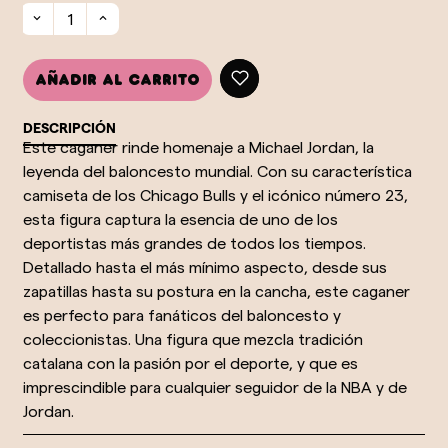
Añadir al carrito
DESCRIPCIÓN
Este caganer rinde homenaje a Michael Jordan, la
leyenda del baloncesto mundial. Con su característica
camiseta de los Chicago Bulls y el icónico número 23,
esta figura captura la esencia de uno de los
deportistas más grandes de todos los tiempos.
Detallado hasta el más mínimo aspecto, desde sus
zapatillas hasta su postura en la cancha, este caganer
es perfecto para fanáticos del baloncesto y
coleccionistas. Una figura que mezcla tradición
catalana con la pasión por el deporte, y que es
imprescindible para cualquier seguidor de la NBA y de
Jordan.