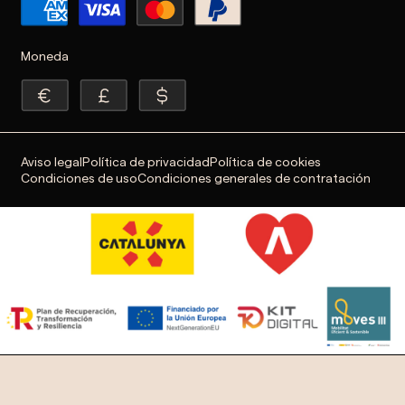
Moneda
Aviso legal
Política de privacidad
Política de cookies
Condiciones de uso
Condiciones generales de contratación