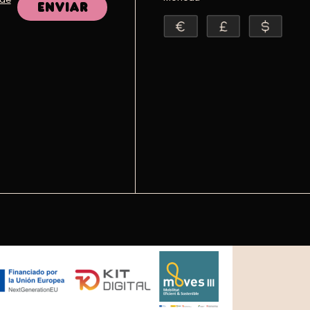
Enviar