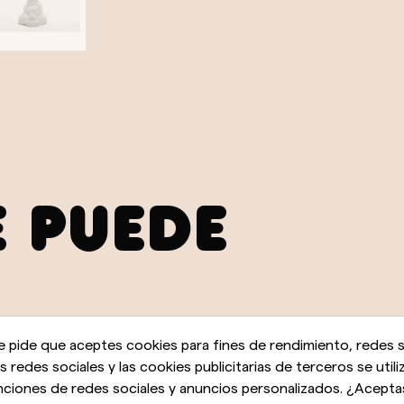
E PUEDE
e pide que aceptes cookies para fines de rendimiento, redes s
as redes sociales y las cookies publicitarias de terceros se utili
nciones de redes sociales y anuncios personalizados. ¿Acepta