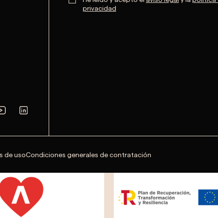
privacidad
s de uso
Condiciones generales de contratación