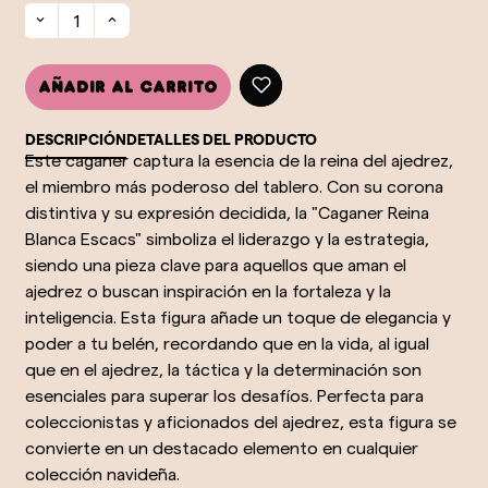
Añadir al carrito
DESCRIPCIÓN
DETALLES DEL PRODUCTO
Este caganer captura la esencia de la reina del ajedrez,
el miembro más poderoso del tablero. Con su corona
distintiva y su expresión decidida, la "Caganer Reina
Blanca Escacs" simboliza el liderazgo y la estrategia,
siendo una pieza clave para aquellos que aman el
ajedrez o buscan inspiración en la fortaleza y la
inteligencia. Esta figura añade un toque de elegancia y
poder a tu belén, recordando que en la vida, al igual
que en el ajedrez, la táctica y la determinación son
esenciales para superar los desafíos. Perfecta para
coleccionistas y aficionados del ajedrez, esta figura se
convierte en un destacado elemento en cualquier
colección navideña.