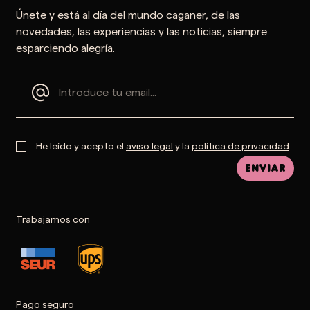
Únete y está al día del mundo caganer, de las
novedades, las experiencias y las noticias, siempre
esparciendo alegría.
He leído y acepto el
aviso legal
y la
política de privacidad
Enviar
Trabajamos con
Pago seguro