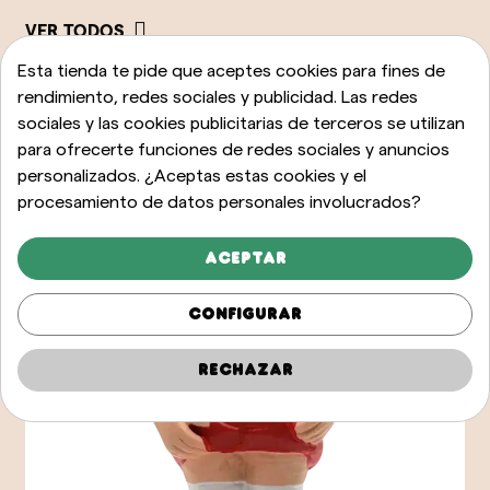
VER TODOS
Esta tienda te pide que aceptes cookies para fines de
rendimiento, redes sociales y publicidad. Las redes
sociales y las cookies publicitarias de terceros se utilizan
para ofrecerte funciones de redes sociales y anuncios
personalizados. ¿Aceptas estas cookies y el
procesamiento de datos personales involucrados?
Aceptar
Configurar
Rechazar