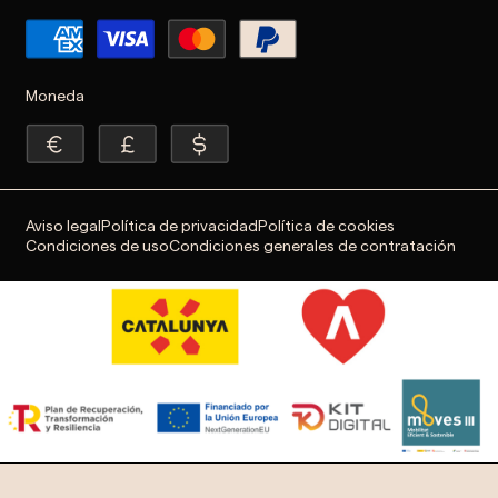
Moneda
Aviso legal
Política de privacidad
Política de cookies
Condiciones de uso
Condiciones generales de contratación