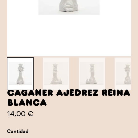
Caganer Ajedrez Reina
Blanca
14,00 €
Cantidad