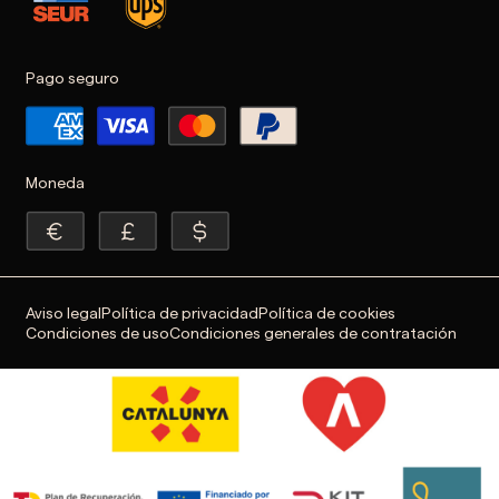
Pago seguro
Moneda
Aviso legal
Política de privacidad
Política de cookies
Condiciones de uso
Condiciones generales de contratación