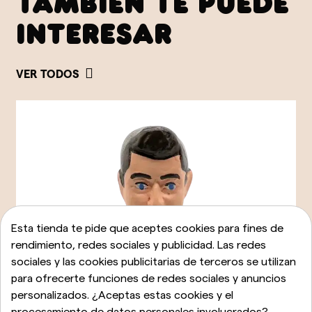
TAMBIÉN TE PUEDE
INTERESAR
VER TODOS
Esta tienda te pide que aceptes cookies para fines de
rendimiento, redes sociales y publicidad. Las redes
sociales y las cookies publicitarias de terceros se utilizan
para ofrecerte funciones de redes sociales y anuncios
personalizados. ¿Aceptas estas cookies y el
procesamiento de datos personales involucrados?