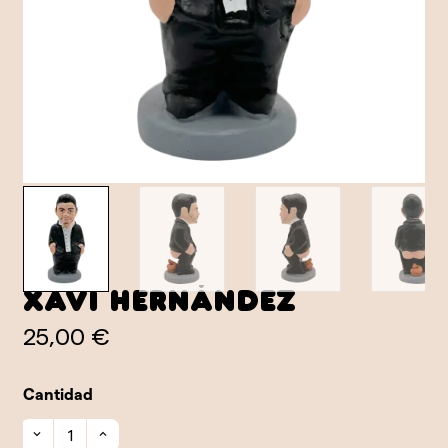
Xavi Hernández
25,00 €
Cantidad