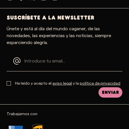
SUSCRÍBETE A LA NEWSLETTER
Únete y está al día del mundo caganer, de las
novedades, las experiencias y las noticias, siempre
esparciendo alegría.
He leído y acepto el
aviso legal
y la
política de privacidad
Enviar
Trabajamos con