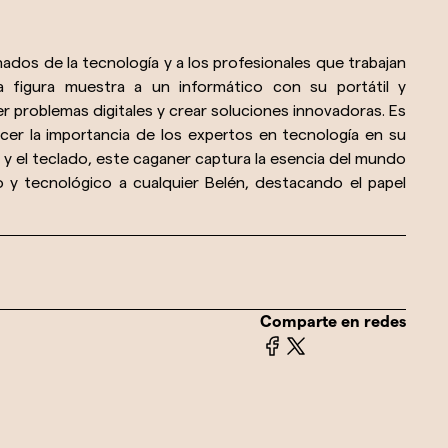
nados de la tecnología y a los profesionales que trabajan
ta figura muestra a un informático con su portátil y
er problemas digitales y crear soluciones innovadoras. Es
er la importancia de los expertos en tecnología en su
 y el teclado, este caganer captura la esencia del mundo
o y tecnológico a cualquier Belén, destacando el papel
Comparte en redes