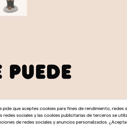
E PUEDE
e pide que aceptes cookies para fines de rendimiento, redes s
as redes sociales y las cookies publicitarias de terceros se utili
nciones de redes sociales y anuncios personalizados. ¿Acepta