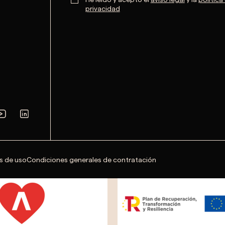
privacidad
s de uso
Condiciones generales de contratación