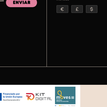
Enviar