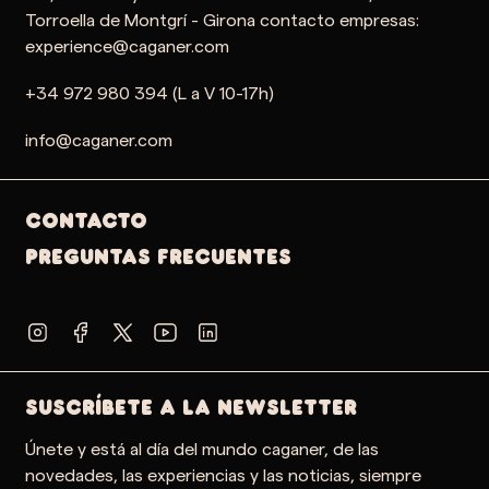
Torroella de Montgrí - Girona contacto empresas:
experience@caganer.com
+34 972 980 394 (L a V 10-17h)
info@caganer.com
Contacto
PREGUNTAS FRECUENTES
SUSCRÍBETE A LA NEWSLETTER
Únete y está al día del mundo caganer, de las
novedades, las experiencias y las noticias, siempre