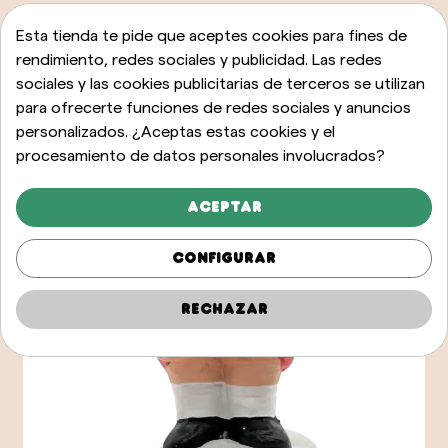
Esta tienda te pide que aceptes cookies para fines de
rendimiento, redes sociales y publicidad. Las redes
sociales y las cookies publicitarias de terceros se utilizan
para ofrecerte funciones de redes sociales y anuncios
personalizados. ¿Aceptas estas cookies y el
procesamiento de datos personales involucrados?
Aceptar
Configurar
Rechazar