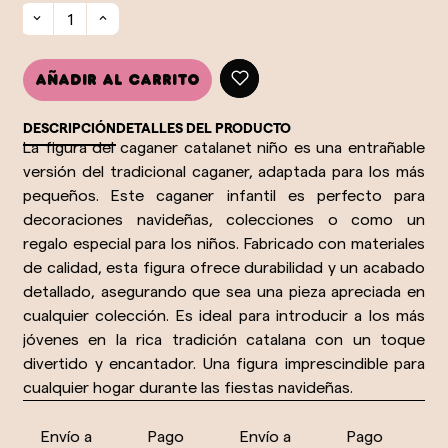
Añadir al carrito
DESCRIPCIÓN
DETALLES DEL PRODUCTO
La figura del caganer catalanet niño es una entrañable
versión del tradicional caganer, adaptada para los más
pequeños. Este caganer infantil es perfecto para
decoraciones navideñas, colecciones o como un
regalo especial para los niños. Fabricado con materiales
de calidad, esta figura ofrece durabilidad y un acabado
detallado, asegurando que sea una pieza apreciada en
cualquier colección. Es ideal para introducir a los más
jóvenes en la rica tradición catalana con un toque
divertido y encantador. Una figura imprescindible para
cualquier hogar durante las fiestas navideñas.
Envío a
Pago
Envío a
Pago