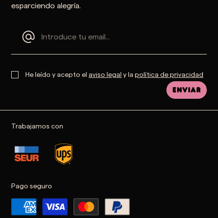
esparciendo alegría.
He leído y acepto el
aviso legal
y la
política de privacidad
Enviar
Trabajamos con
Pago seguro