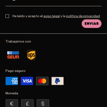
He leído y acepto el
aviso legal
y la
política de privacidad
Enviar
Trabajamos con
Pago seguro
Moneda