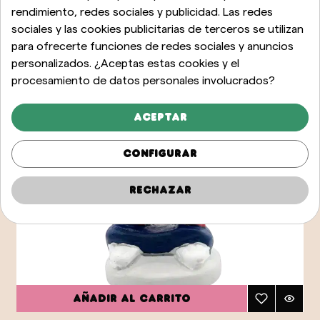
rendimiento, redes sociales y publicidad. Las redes
sociales y las cookies publicitarias de terceros se utilizan
para ofrecerte funciones de redes sociales y anuncios
personalizados. ¿Aceptas estas cookies y el
procesamiento de datos personales involucrados?
Aceptar
Configurar
Rechazar
Añadir al carrito