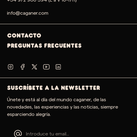
info@caganer.com
Contacto
PREGUNTAS FRECUENTES
SUSCRÍBETE A LA NEWSLETTER
Únete y está al día del mundo caganer, de las
novedades, las experiencias y las noticias, siempre
esparciendo alegría.