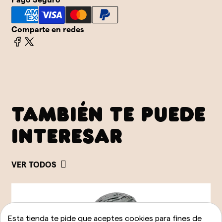
Comparte en redes
TAMBIÉN TE PUEDE
INTERESAR
VER TODOS
Esta tienda te pide que aceptes cookies para fines de