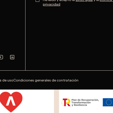
privacidad
s de uso
Condiciones generales de contratación