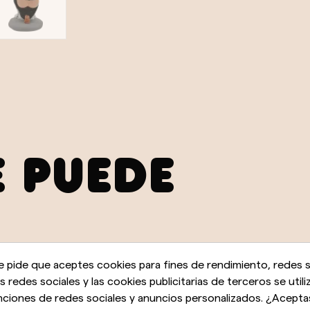
E PUEDE
e pide que aceptes cookies para fines de rendimiento, redes s
as redes sociales y las cookies publicitarias de terceros se utili
nciones de redes sociales y anuncios personalizados. ¿Acepta