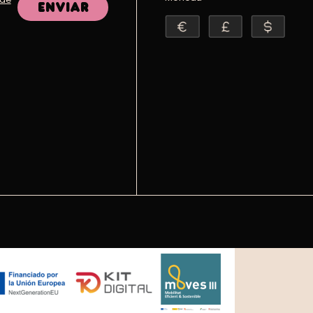
Enviar