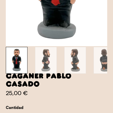
Caganer Pablo
Casado
25,00 €
Cantidad