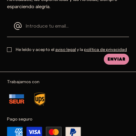
esparciendo alegría.
He leído y acepto el
aviso legal
y la
política de privacidad
Enviar
Trabajamos con
Pago seguro