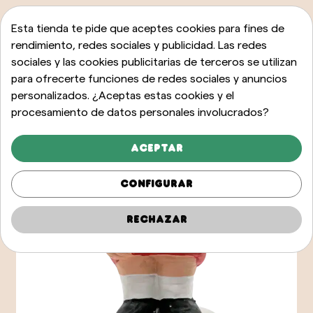
Esta tienda te pide que aceptes cookies para fines de
rendimiento, redes sociales y publicidad. Las redes
sociales y las cookies publicitarias de terceros se utilizan
para ofrecerte funciones de redes sociales y anuncios
personalizados. ¿Aceptas estas cookies y el
procesamiento de datos personales involucrados?
Aceptar
Configurar
Rechazar