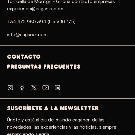
Torroella de Montgrí - Girona contacto empresas:
experience@caganer.com
+34 972 980 394 (L a V 10-17h)
info@caganer.com
Contacto
PREGUNTAS FRECUENTES
SUSCRÍBETE A LA NEWSLETTER
Únete y está al día del mundo caganer, de las
novedades, las experiencias y las noticias, siempre
esparciendo alegría.