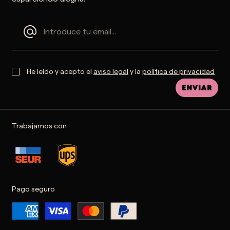
He leído y acepto el
aviso legal
y la
política de privacidad
Enviar
Trabajamos con
Pago seguro