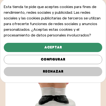
Esta tienda te pide que aceptes cookies para fines de
rendimiento, redes sociales y publicidad. Las redes
sociales y las cookies publicitarias de terceros se utilizan
para ofrecerte funciones de redes sociales y anuncios
personalizados. ¿Aceptas estas cookies y el
procesamiento de datos personales involucrados?
Aceptar
Configurar
Rechazar