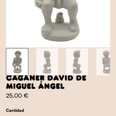
Caganer David de
Miguel Ángel
25,00 €
Cantidad