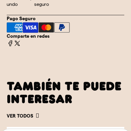
mundo
seguro
Pago Seguro
Comparte en redes
TAMBIÉN TE PUEDE
INTERESAR
VER TODOS