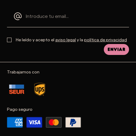
He leído y acepto el
aviso legal
y la
política de privacidad
Enviar
Trabajamos con
Pago seguro