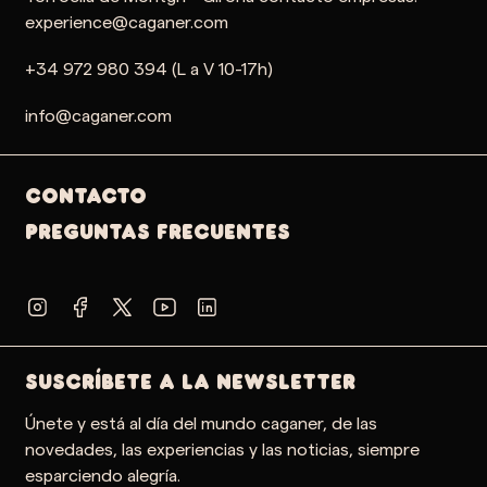
experience@caganer.com
+34 972 980 394 (L a V 10-17h)
info@caganer.com
Contacto
PREGUNTAS FRECUENTES
SUSCRÍBETE A LA NEWSLETTER
Únete y está al día del mundo caganer, de las
novedades, las experiencias y las noticias, siempre
esparciendo alegría.