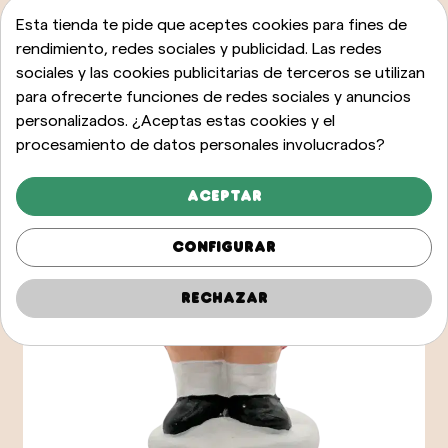
Esta tienda te pide que aceptes cookies para fines de
rendimiento, redes sociales y publicidad. Las redes
sociales y las cookies publicitarias de terceros se utilizan
para ofrecerte funciones de redes sociales y anuncios
personalizados. ¿Aceptas estas cookies y el
procesamiento de datos personales involucrados?
Aceptar
Configurar
Rechazar