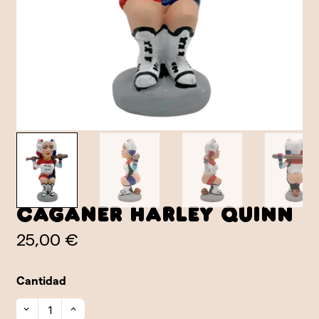
Caganer Harley Quinn
25,00 €
Cantidad