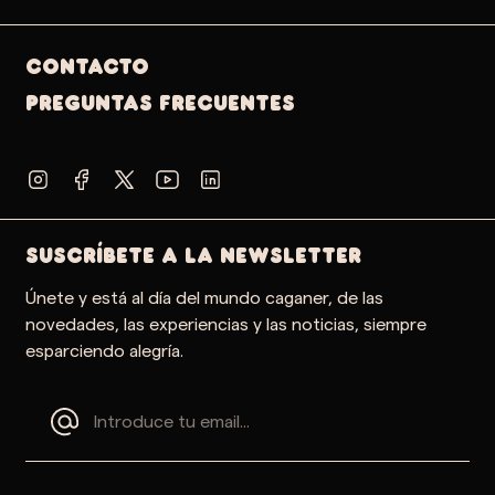
Contacto
PREGUNTAS FRECUENTES
SUSCRÍBETE A LA NEWSLETTER
Únete y está al día del mundo caganer, de las
novedades, las experiencias y las noticias, siempre
esparciendo alegría.