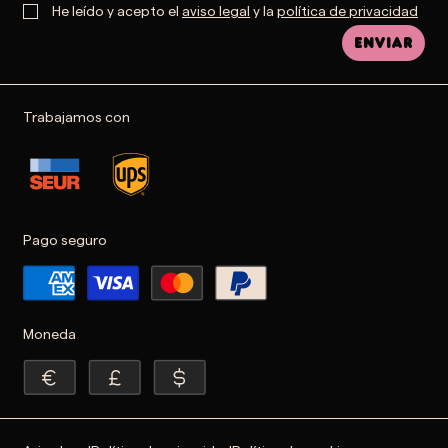
He leído y acepto el
aviso legal
y la
política de privacidad
Enviar
Trabajamos con
Pago seguro
Moneda