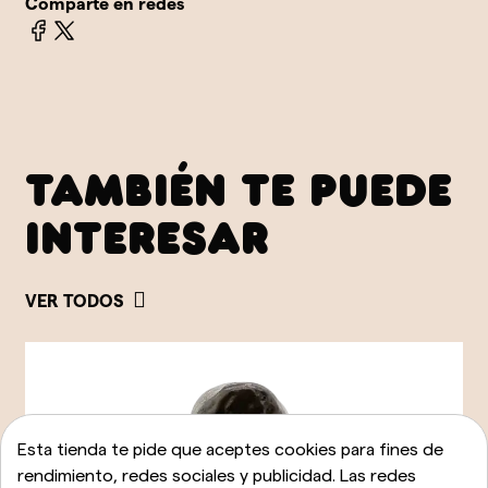
Comparte en redes
TAMBIÉN TE PUEDE
INTERESAR
VER TODOS
Esta tienda te pide que aceptes cookies para fines de
rendimiento, redes sociales y publicidad. Las redes