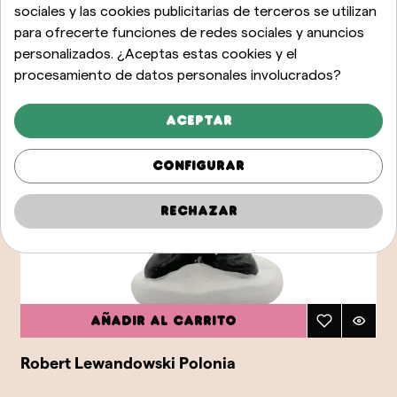
sociales y las cookies publicitarias de terceros se utilizan
para ofrecerte funciones de redes sociales y anuncios
personalizados. ¿Aceptas estas cookies y el
procesamiento de datos personales involucrados?
Aceptar
Configurar
Rechazar
Añadir al carrito
Robert Lewandowski Polonia