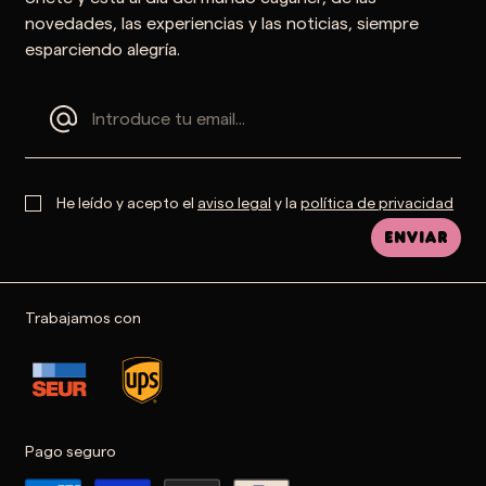
novedades, las experiencias y las noticias, siempre
esparciendo alegría.
He leído y acepto el
aviso legal
y la
política de privacidad
Enviar
Trabajamos con
Pago seguro