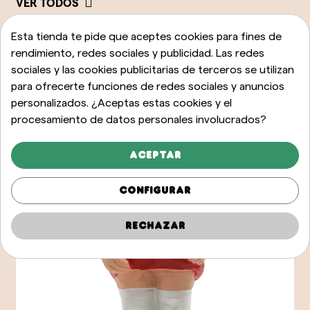
VER TODOS
Esta tienda te pide que aceptes cookies para fines de
rendimiento, redes sociales y publicidad. Las redes
sociales y las cookies publicitarias de terceros se utilizan
para ofrecerte funciones de redes sociales y anuncios
personalizados. ¿Aceptas estas cookies y el
procesamiento de datos personales involucrados?
Aceptar
Configurar
Rechazar