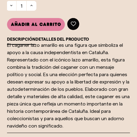
Añadir al carrito
DESCRIPCIÓN
DETALLES DEL PRODUCTO
El caganer lazo amarillo es una figura que simboliza el
apoyo a la causa independentista en Cataluña.
Representado con el icónico lazo amarillo, esta figura
combina la tradición del caganer con un mensaje
político y social. Es una elección perfecta para quienes
desean expresar su apoyo a la libertad de expresión y la
autodeterminación de los pueblos. Elaborado con gran
detalle y materiales de alta calidad, este caganer es una
pieza única que refleja un momento importante en la
historia contemporánea de Cataluña. Ideal para
coleccionistas y para aquellos que buscan un adorno
navideño con significado.