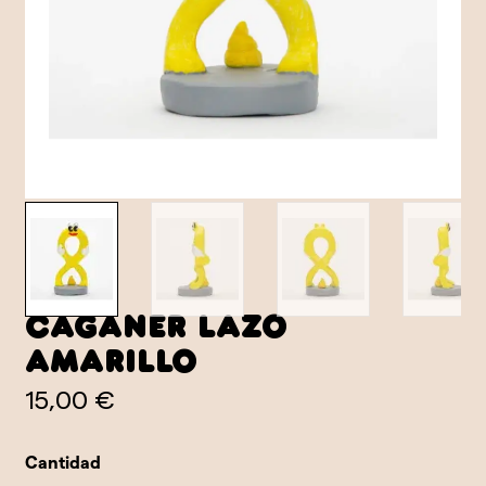
Caganer Lazo
Amarillo
15,00 €
Cantidad