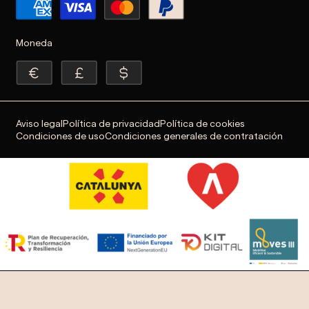
Moneda
Aviso legal
Política de privacidad
Política de cookies
Condiciones de uso
Condiciones generales de contratación