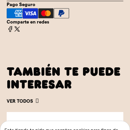
Pago Seguro
Comparte en redes
TAMBIÉN TE PUEDE
INTERESAR
VER TODOS