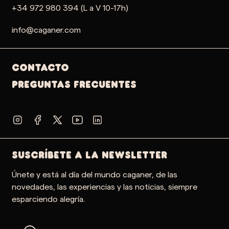
+34 972 980 394 (L a V 10-17h)
info@caganer.com
Contacto
PREGUNTAS FRECUENTES
SUSCRÍBETE A LA NEWSLETTER
Únete y está al día del mundo caganer, de las
novedades, las experiencias y las noticias, siempre
esparciendo alegría.