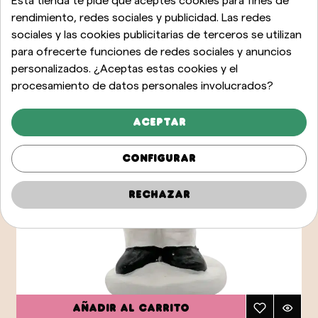
Esta tienda te pide que aceptes cookies para fines de
rendimiento, redes sociales y publicidad. Las redes
sociales y las cookies publicitarias de terceros se utilizan
para ofrecerte funciones de redes sociales y anuncios
personalizados. ¿Aceptas estas cookies y el
procesamiento de datos personales involucrados?
Aceptar
Configurar
Rechazar
Añadir al carrito