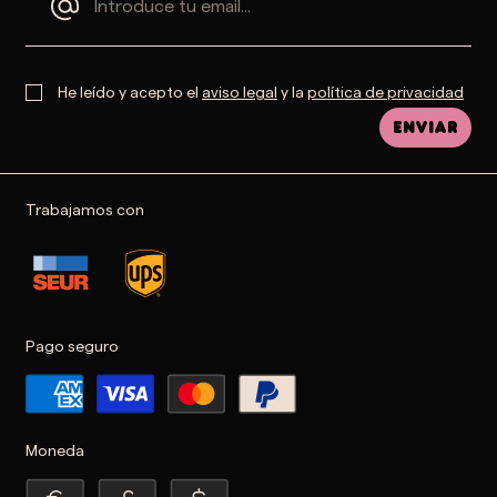
He leído y acepto el
aviso legal
y la
política de privacidad
Enviar
Trabajamos con
Pago seguro
Moneda