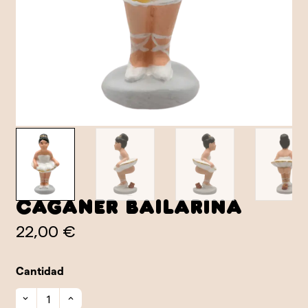
Caganer Bailarina
22,00 €
Cantidad