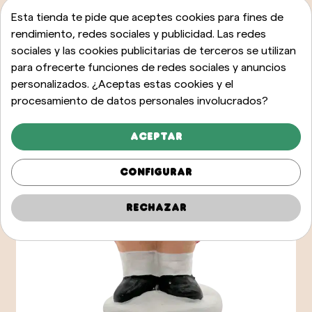
Esta tienda te pide que aceptes cookies para fines de
rendimiento, redes sociales y publicidad. Las redes
sociales y las cookies publicitarias de terceros se utilizan
para ofrecerte funciones de redes sociales y anuncios
personalizados. ¿Aceptas estas cookies y el
procesamiento de datos personales involucrados?
Aceptar
Configurar
Rechazar