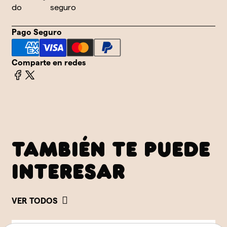
ndo
seguro
Pago Seguro
Comparte en redes
TAMBIÉN TE PUEDE
INTERESAR
VER TODOS