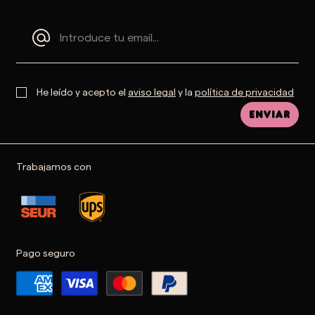
He leído y acepto el
aviso legal
y la
política de privacidad
Enviar
Trabajamos con
Pago seguro