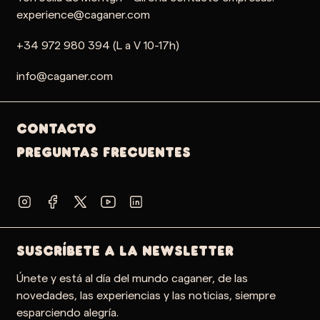
experience@caganer.com
+34 972 980 394 (L a V 10-17h)
info@caganer.com
Contacto
PREGUNTAS FRECUENTES
SUSCRÍBETE A LA NEWSLETTER
Únete y está al día del mundo caganer, de las
novedades, las experiencias y las noticias, siempre
esparciendo alegría.