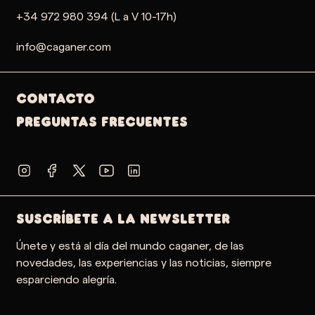
+34 972 980 394 (L a V 10-17h)
info@caganer.com
Contacto
PREGUNTAS FRECUENTES
SUSCRÍBETE A LA NEWSLETTER
Únete y está al día del mundo caganer, de las
novedades, las experiencias y las noticias, siempre
esparciendo alegría.