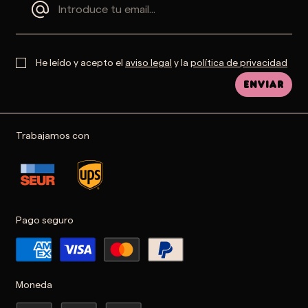
He leído y acepto el
aviso legal
y la
política de privacidad
Enviar
Trabajamos con
Pago seguro
Moneda