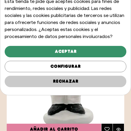
Esta tienda te pide que aceptes cookies para fines de
rendimiento, redes sociales y publicidad. Las redes
sociales y las cookies publicitarias de terceros se utilizan
para ofrecerte funciones de redes sociales y anuncios
personalizados. ¿Aceptas estas cookies y el
procesamiento de datos personales involucrados?
Aceptar
Configurar
Rechazar
Añadir al carrito