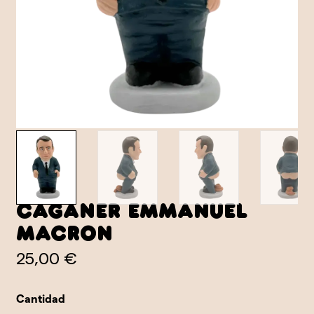
Caganer Emmanuel
Macron
25,00 €
Cantidad