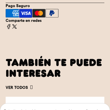
Pago Seguro
Comparte en redes
TAMBIÉN TE PUEDE
INTERESAR
VER TODOS