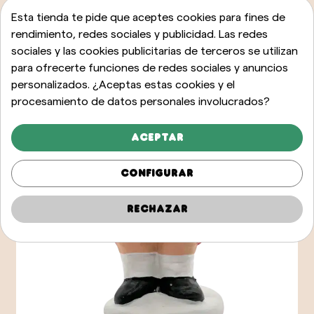
Esta tienda te pide que aceptes cookies para fines de
rendimiento, redes sociales y publicidad. Las redes
sociales y las cookies publicitarias de terceros se utilizan
para ofrecerte funciones de redes sociales y anuncios
personalizados. ¿Aceptas estas cookies y el
procesamiento de datos personales involucrados?
Aceptar
Configurar
Rechazar