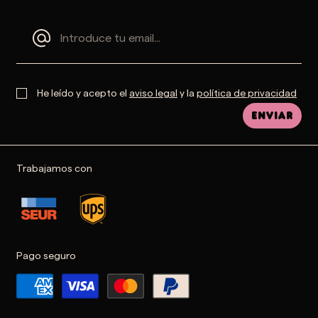
He leído y acepto el
aviso legal
y la
política de privacidad
Enviar
Trabajamos con
Pago seguro