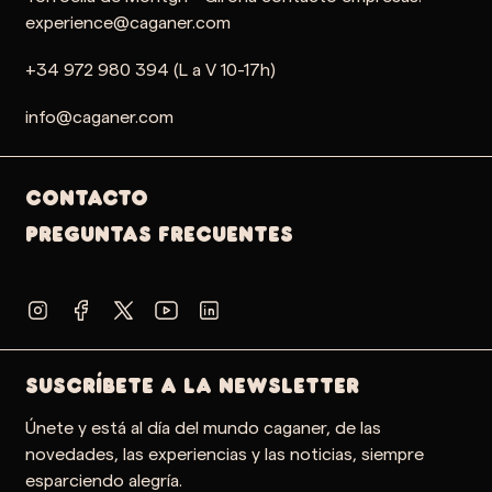
experience@caganer.com
+34 972 980 394 (L a V 10-17h)
info@caganer.com
Contacto
PREGUNTAS FRECUENTES
SUSCRÍBETE A LA NEWSLETTER
Únete y está al día del mundo caganer, de las
novedades, las experiencias y las noticias, siempre
esparciendo alegría.