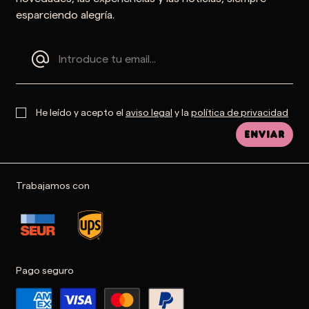
esparciendo alegría.
He leído y acepto el
aviso legal
y la
política de privacidad
Enviar
Trabajamos con
Pago seguro