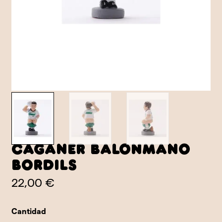
Caganer Balonmano
Bordils
22,00 €
Cantidad