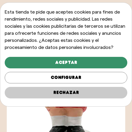
Esta tienda te pide que aceptes cookies para fines de
rendimiento, redes sociales y publicidad. Las redes
sociales y las cookies publicitarias de terceros se utilizan
para ofrecerte funciones de redes sociales y anuncios
personalizados. ¿Aceptas estas cookies y el
procesamiento de datos personales involucrados?
Aceptar
Configurar
Rechazar