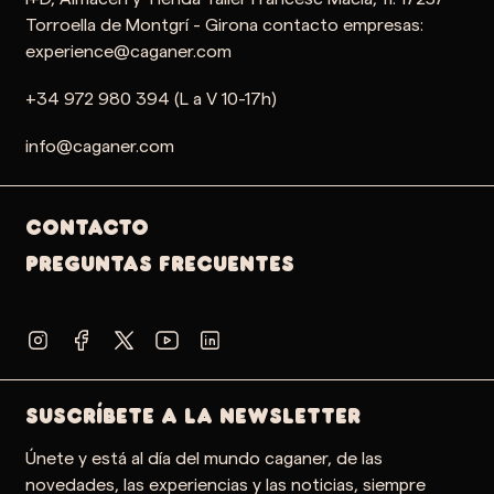
Torroella de Montgrí - Girona contacto empresas:
experience@caganer.com
+34 972 980 394 (L a V 10-17h)
info@caganer.com
Contacto
PREGUNTAS FRECUENTES
SUSCRÍBETE A LA NEWSLETTER
Únete y está al día del mundo caganer, de las
novedades, las experiencias y las noticias, siempre