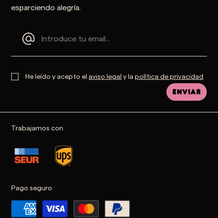
esparciendo alegría.
He leído y acepto el
aviso legal
y la
política de privacidad
Enviar
Trabajamos con
Pago seguro