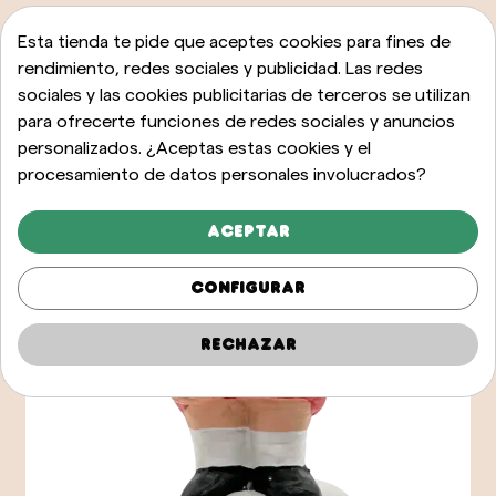
Esta tienda te pide que aceptes cookies para fines de
rendimiento, redes sociales y publicidad. Las redes
sociales y las cookies publicitarias de terceros se utilizan
para ofrecerte funciones de redes sociales y anuncios
personalizados. ¿Aceptas estas cookies y el
procesamiento de datos personales involucrados?
Aceptar
Configurar
Rechazar