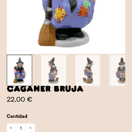
Caganer Bruja
22,00 €
Cantidad