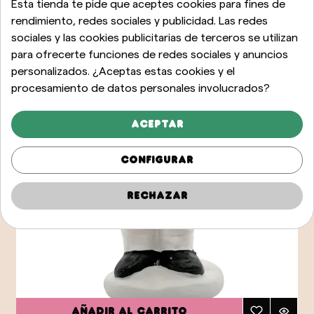
Esta tienda te pide que aceptes cookies para fines de
rendimiento, redes sociales y publicidad. Las redes
sociales y las cookies publicitarias de terceros se utilizan
para ofrecerte funciones de redes sociales y anuncios
personalizados. ¿Aceptas estas cookies y el
procesamiento de datos personales involucrados?
Aceptar
Configurar
Rechazar
Añadir al carrito