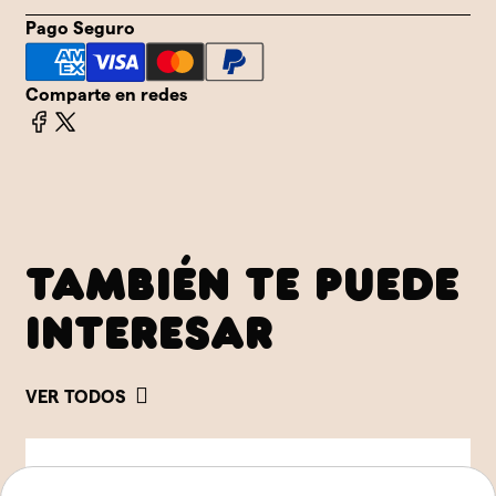
Pago Seguro
Comparte en redes
TAMBIÉN TE PUEDE
INTERESAR
VER TODOS