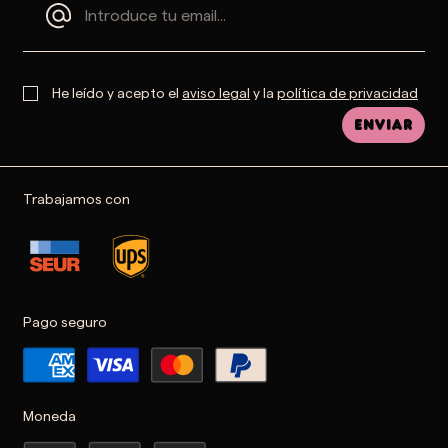
He leído y acepto el
aviso legal
y la
política de privacidad
Enviar
Trabajamos con
Pago seguro
Moneda