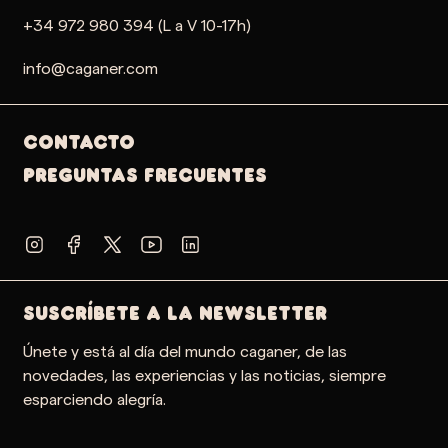
+34 972 980 394 (L a V 10-17h)
info@caganer.com
Contacto
PREGUNTAS FRECUENTES
SUSCRÍBETE A LA NEWSLETTER
Únete y está al día del mundo caganer, de las
novedades, las experiencias y las noticias, siempre
esparciendo alegría.