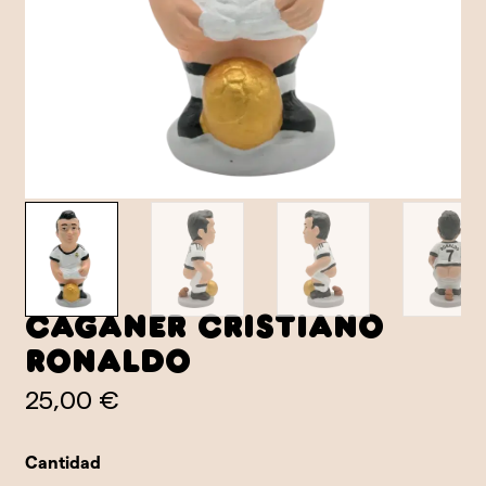
Caganer Cristiano
Ronaldo
25,00 €
Cantidad