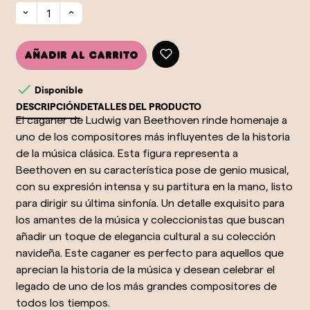
Añadir al carrito

Disponible
DESCRIPCIÓN
DETALLES DEL PRODUCTO
El caganer de Ludwig van Beethoven rinde homenaje a
uno de los compositores más influyentes de la historia
de la música clásica. Esta figura representa a
Beethoven en su característica pose de genio musical,
con su expresión intensa y su partitura en la mano, listo
para dirigir su última sinfonía. Un detalle exquisito para
los amantes de la música y coleccionistas que buscan
añadir un toque de elegancia cultural a su colección
navideña. Este caganer es perfecto para aquellos que
aprecian la historia de la música y desean celebrar el
legado de uno de los más grandes compositores de
todos los tiempos.