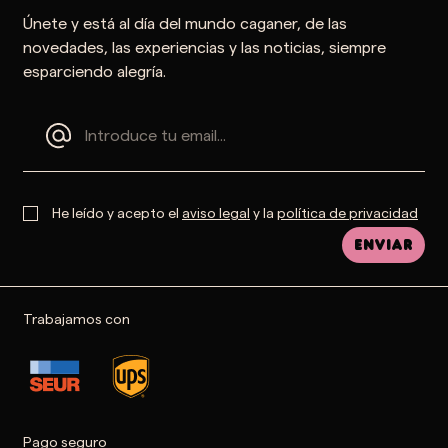
Únete y está al día del mundo caganer, de las
novedades, las experiencias y las noticias, siempre
esparciendo alegría.
He leído y acepto el
aviso legal
y la
política de privacidad
Enviar
Trabajamos con
Pago seguro