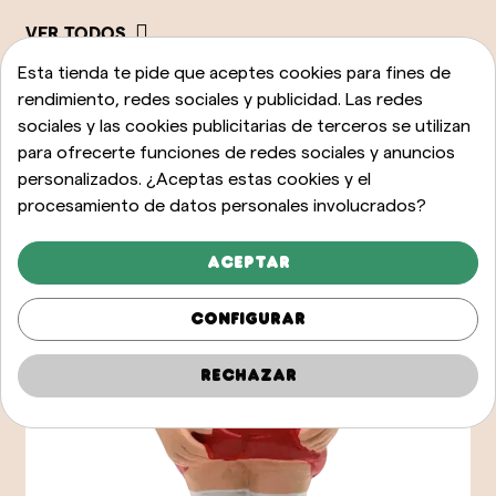
VER TODOS
Esta tienda te pide que aceptes cookies para fines de
rendimiento, redes sociales y publicidad. Las redes
sociales y las cookies publicitarias de terceros se utilizan
para ofrecerte funciones de redes sociales y anuncios
personalizados. ¿Aceptas estas cookies y el
procesamiento de datos personales involucrados?
Aceptar
Configurar
Rechazar