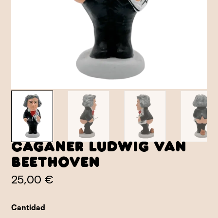
Caganer Ludwig van
Beethoven
25,00 €
Cantidad