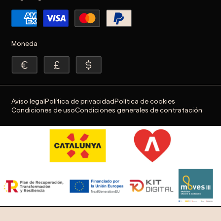
Moneda
Aviso legal
Política de privacidad
Política de cookies
Condiciones de uso
Condiciones generales de contratación