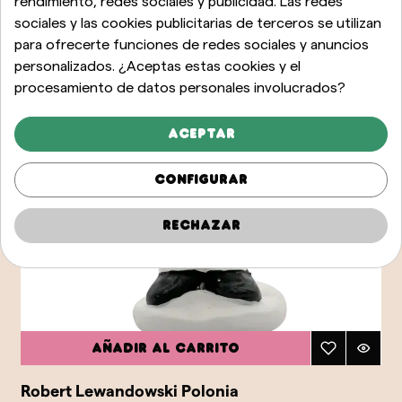
rendimiento, redes sociales y publicidad. Las redes
sociales y las cookies publicitarias de terceros se utilizan
para ofrecerte funciones de redes sociales y anuncios
personalizados. ¿Aceptas estas cookies y el
procesamiento de datos personales involucrados?
Aceptar
Configurar
Rechazar
Añadir al carrito
Robert Lewandowski Polonia