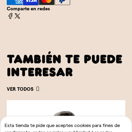
Comparte en redes
TAMBIÉN TE PUEDE
INTERESAR
VER TODOS
Esta tienda te pide que aceptes cookies para fines de