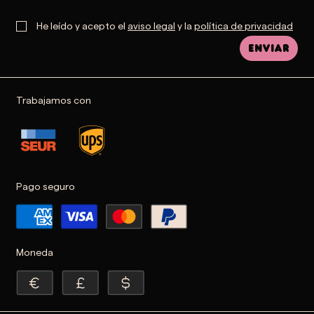
He leído y acepto el
aviso legal
y la
política de privacidad
Enviar
Trabajamos con
Pago seguro
Moneda