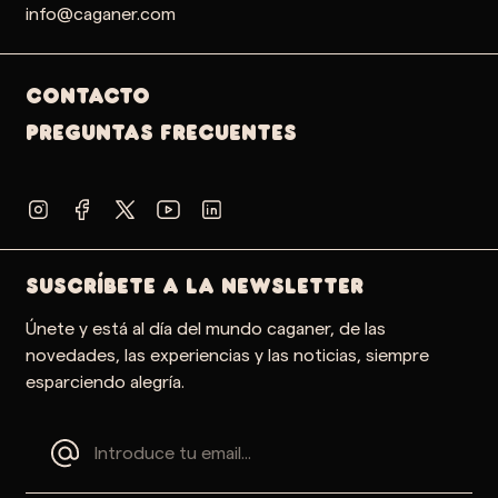
info@caganer.com
Contacto
PREGUNTAS FRECUENTES
SUSCRÍBETE A LA NEWSLETTER
Únete y está al día del mundo caganer, de las
novedades, las experiencias y las noticias, siempre
esparciendo alegría.