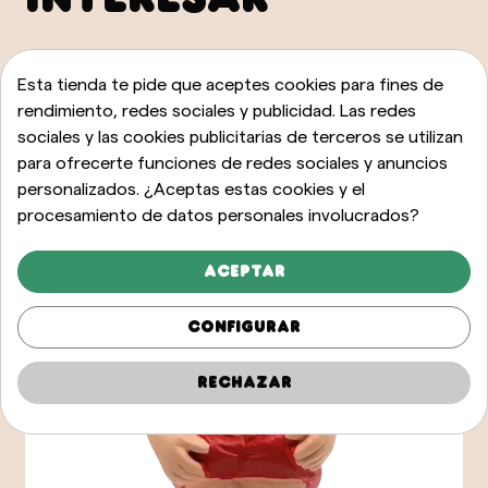
VER TODOS
Esta tienda te pide que aceptes cookies para fines de
rendimiento, redes sociales y publicidad. Las redes
sociales y las cookies publicitarias de terceros se utilizan
para ofrecerte funciones de redes sociales y anuncios
personalizados. ¿Aceptas estas cookies y el
procesamiento de datos personales involucrados?
Aceptar
Configurar
Rechazar