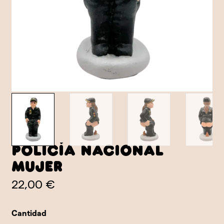
Policía Nacional
Mujer
22,00 €
Cantidad