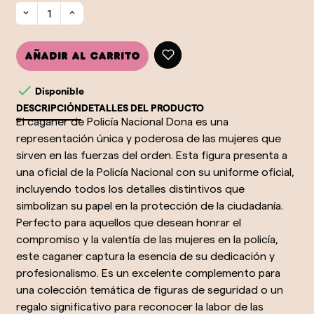
Añadir al carrito

Disponible
DESCRIPCIÓN
DETALLES DEL PRODUCTO
El caganer de Policía Nacional Dona es una
representación única y poderosa de las mujeres que
sirven en las fuerzas del orden. Esta figura presenta a
una oficial de la Policía Nacional con su uniforme oficial,
incluyendo todos los detalles distintivos que
simbolizan su papel en la protección de la ciudadanía.
Perfecto para aquellos que desean honrar el
compromiso y la valentía de las mujeres en la policía,
este caganer captura la esencia de su dedicación y
profesionalismo. Es un excelente complemento para
una colección temática de figuras de seguridad o un
regalo significativo para reconocer la labor de las