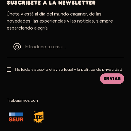
SUSCRÍBETE A LA NEWSLETTER
Únete y está al día del mundo caganer, de las
novedades, las experiencias y las noticias, siempre
esparciendo alegría.
He leído y acepto el
aviso legal
y la
política de privacidad
Enviar
Trabajamos con