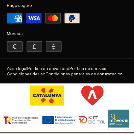
Pago seguro
Moneda
Aviso legal
Política de privacidad
Política de cookies
Condiciones de uso
Condiciones generales de contratación