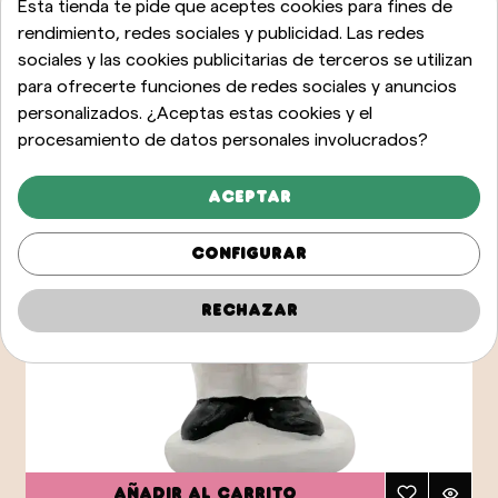
Esta tienda te pide que aceptes cookies para fines de
rendimiento, redes sociales y publicidad. Las redes
sociales y las cookies publicitarias de terceros se utilizan
para ofrecerte funciones de redes sociales y anuncios
personalizados. ¿Aceptas estas cookies y el
procesamiento de datos personales involucrados?
Aceptar
Configurar
Rechazar
Añadir al carrito