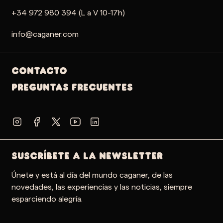
+34 972 980 394 (L a V 10-17h)
info@caganer.com
Contacto
PREGUNTAS FRECUENTES
SUSCRÍBETE A LA NEWSLETTER
Únete y está al día del mundo caganer, de las
novedades, las experiencias y las noticias, siempre
esparciendo alegría.