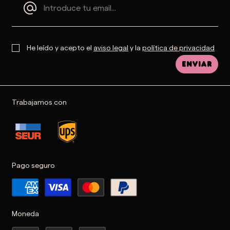
He leído y acepto el
aviso legal
y la
política de privacidad
Enviar
Trabajamos con
Pago seguro
Moneda