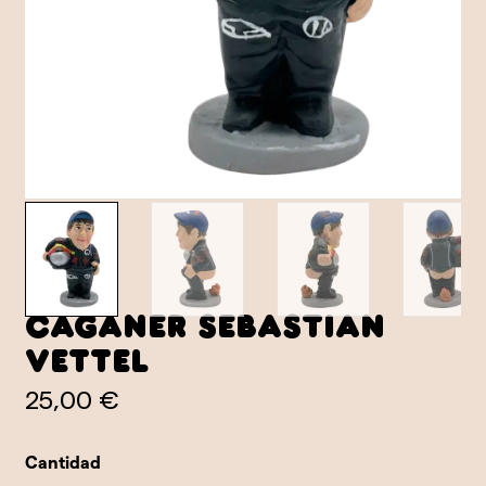
Caganer Sebastian
Vettel
25,00 €
Cantidad