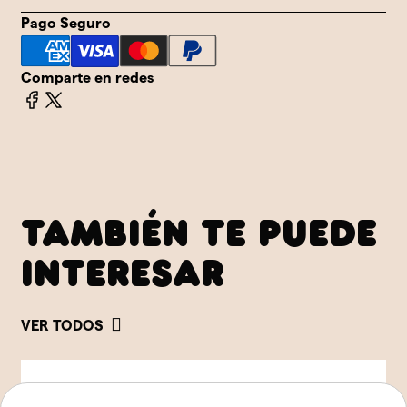
Pago Seguro
Comparte en redes
TAMBIÉN TE PUEDE
INTERESAR
VER TODOS