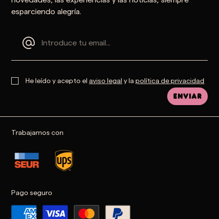
esparciendo alegría.
He leído y acepto el
aviso legal
y la
política de privacidad
Enviar
Trabajamos con
Pago seguro