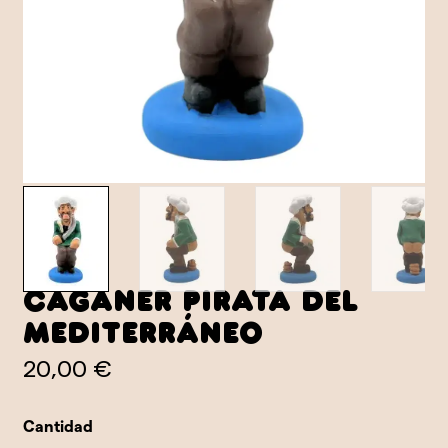
Caganer Pirata del
Mediterráneo
20,00 €
Cantidad