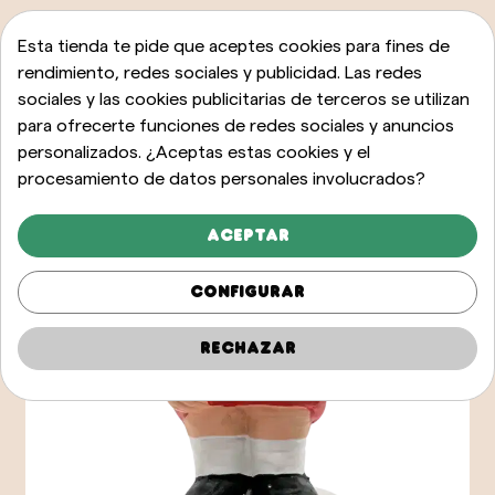
Esta tienda te pide que aceptes cookies para fines de
rendimiento, redes sociales y publicidad. Las redes
sociales y las cookies publicitarias de terceros se utilizan
para ofrecerte funciones de redes sociales y anuncios
personalizados. ¿Aceptas estas cookies y el
procesamiento de datos personales involucrados?
Aceptar
Configurar
Rechazar