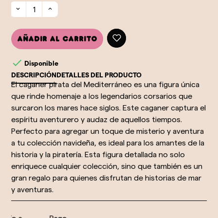
Añadir al carrito

Disponible
DESCRIPCIÓN
DETALLES DEL PRODUCTO
El caganer pirata del Mediterráneo es una figura única
que rinde homenaje a los legendarios corsarios que
surcaron los mares hace siglos. Este caganer captura el
espíritu aventurero y audaz de aquellos tiempos.
Perfecto para agregar un toque de misterio y aventura
a tu colección navideña, es ideal para los amantes de la
historia y la piratería. Esta figura detallada no solo
enriquece cualquier colección, sino que también es un
gran regalo para quienes disfrutan de historias de mar
y aventuras.