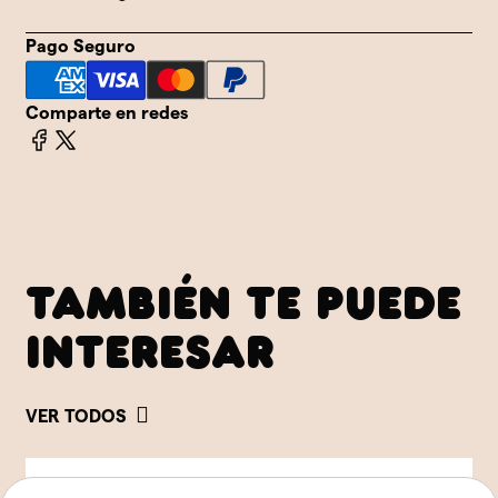
Pago Seguro
Comparte en redes
TAMBIÉN TE PUEDE
INTERESAR
VER TODOS