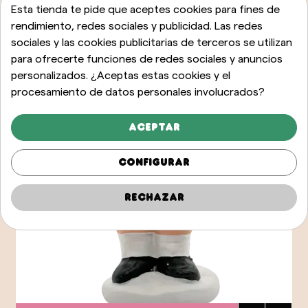
Esta tienda te pide que aceptes cookies para fines de
rendimiento, redes sociales y publicidad. Las redes
sociales y las cookies publicitarias de terceros se utilizan
para ofrecerte funciones de redes sociales y anuncios
personalizados. ¿Aceptas estas cookies y el
procesamiento de datos personales involucrados?
Aceptar
Configurar
Rechazar