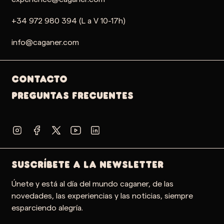
+34 972 980 394 (L a V 10-17h)
info@caganer.com
Contacto
PREGUNTAS FRECUENTES
SUSCRÍBETE A LA NEWSLETTER
Únete y está al día del mundo caganer, de las
novedades, las experiencias y las noticias, siempre
esparciendo alegría.