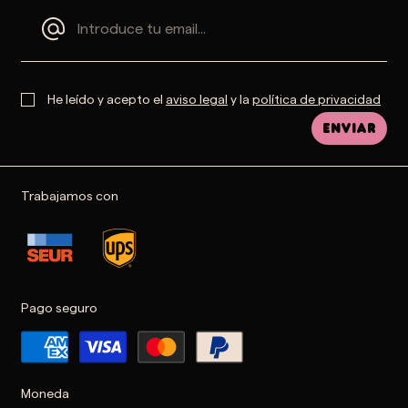
He leído y acepto el
aviso legal
y la
política de privacidad
Enviar
Trabajamos con
Pago seguro
Moneda