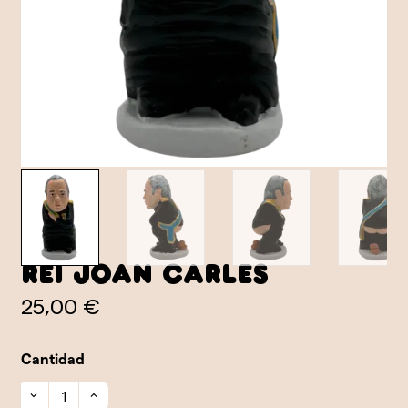
Rei Joan Carles
25,00 €
Cantidad