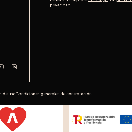
privacidad
s de uso
Condiciones generales de contratación