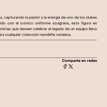
a, capturando la pasión y la energía de uno de los clubes
do con el icónico uniforme azulgrana, esta figura es
onistas que desean celebrar el legado de un equipo lleno
ara cualquier colección navideña catalana.
Comparte en redes