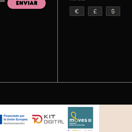
Enviar