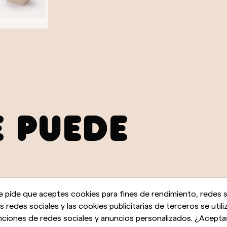
E PUEDE
e pide que aceptes cookies para fines de rendimiento, redes s
as redes sociales y las cookies publicitarias de terceros se utili
nciones de redes sociales y anuncios personalizados. ¿Acepta