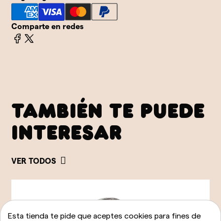
Comparte en redes
TAMBIÉN TE PUEDE
INTERESAR
VER TODOS
Esta tienda te pide que aceptes cookies para fines de