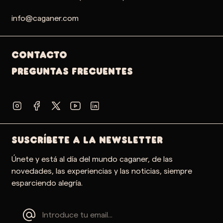
info@caganer.com
Contacto
PREGUNTAS FRECUENTES
SUSCRÍBETE A LA NEWSLETTER
Únete y está al día del mundo caganer, de las
novedades, las experiencias y las noticias, siempre
esparciendo alegría.