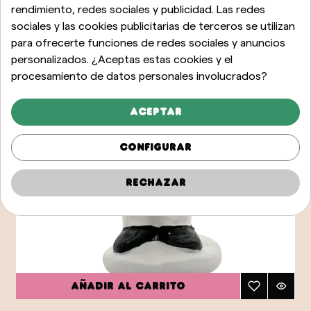
rendimiento, redes sociales y publicidad. Las redes
sociales y las cookies publicitarias de terceros se utilizan
para ofrecerte funciones de redes sociales y anuncios
personalizados. ¿Aceptas estas cookies y el
procesamiento de datos personales involucrados?
Aceptar
Configurar
Rechazar
Añadir al carrito