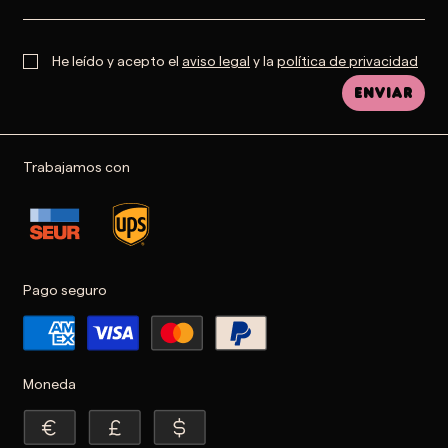
He leído y acepto el
aviso legal
y la
política de privacidad
Enviar
Trabajamos con
Pago seguro
Moneda