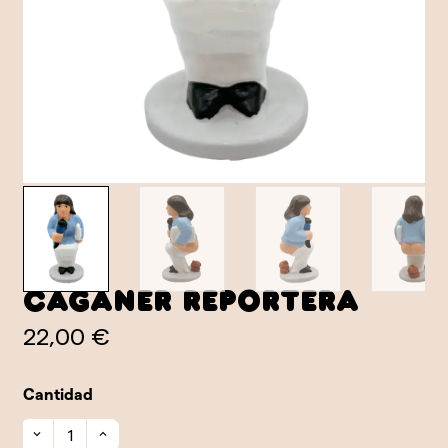
Caganer Reportera
22,00 €
Cantidad