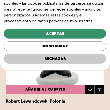
sociales y las cookies publicitarias de terceros se utilizan
para ofrecerte funciones de redes sociales y anuncios
personalizados. ¿Aceptas estas cookies y el
procesamiento de datos personales involucrados?
Aceptar
Configurar
Rechazar
Añadir al carrito
Robert Lewandowski Polonia