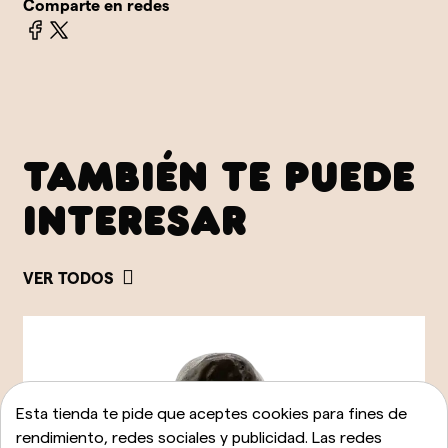
Comparte en redes
TAMBIÉN TE PUEDE
INTERESAR
VER TODOS
Esta tienda te pide que aceptes cookies para fines de
rendimiento, redes sociales y publicidad. Las redes