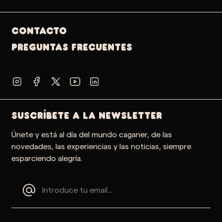
Contacto
PREGUNTAS FRECUENTES
SUSCRÍBETE A LA NEWSLETTER
Únete y está al día del mundo caganer, de las
novedades, las experiencias y las noticias, siempre
esparciendo alegría.