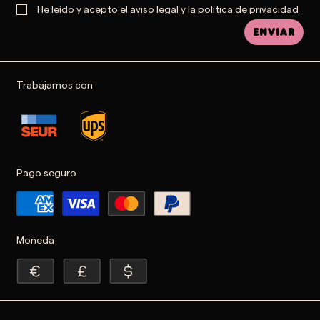
He leído y acepto el
aviso legal
y la
política de privacidad
Enviar
Trabajamos con
Pago seguro
Moneda