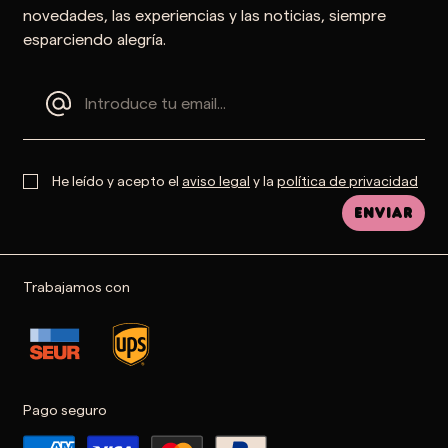
novedades, las experiencias y las noticias, siempre
esparciendo alegría.
He leído y acepto el
aviso legal
y la
política de privacidad
Enviar
Trabajamos con
Pago seguro