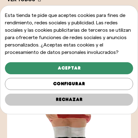
Esta tienda te pide que aceptes cookies para fines de
rendimiento, redes sociales y publicidad. Las redes
sociales y las cookies publicitarias de terceros se utilizan
para ofrecerte funciones de redes sociales y anuncios
personalizados. ¿Aceptas estas cookies y el
procesamiento de datos personales involucrados?
Aceptar
Configurar
Rechazar