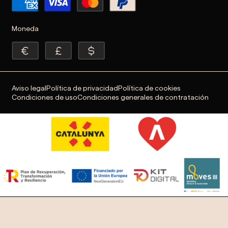
Moneda
Aviso legal
Política de privacidad
Política de cookies
Condiciones de uso
Condiciones generales de contratación