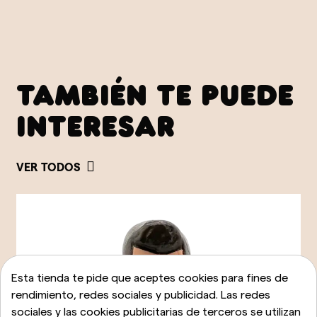
TAMBIÉN TE PUEDE
INTERESAR
VER TODOS
Esta tienda te pide que aceptes cookies para fines de
rendimiento, redes sociales y publicidad. Las redes
sociales y las cookies publicitarias de terceros se utilizan