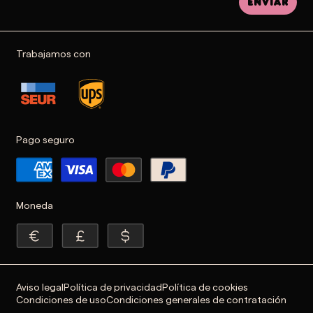
Enviar
Trabajamos con
Pago seguro
Moneda
Aviso legal
Política de privacidad
Política de cookies
Condiciones de uso
Condiciones generales de contratación