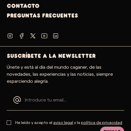
Contacto
PREGUNTAS FRECUENTES
SUSCRÍBETE A LA NEWSLETTER
Únete y está al día del mundo caganer, de las
novedades, las experiencias y las noticias, siempre
esparciendo alegría.
He leído y acepto el
aviso legal
y la
política de privacidad