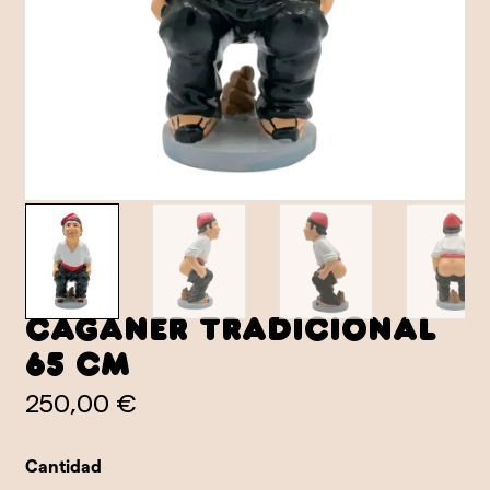
Caganer tradicional
65 cm
250,00 €
Cantidad