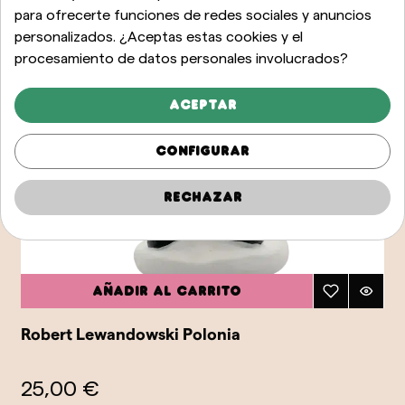
para ofrecerte funciones de redes sociales y anuncios
personalizados. ¿Aceptas estas cookies y el
procesamiento de datos personales involucrados?
Aceptar
Configurar
Rechazar
Añadir al carrito
Robert Lewandowski Polonia
25,00 €