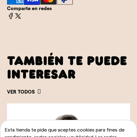
Comparte en redes
TAMBIÉN TE PUEDE
INTERESAR
VER TODOS
Esta tienda te pide que aceptes cookies para fines de