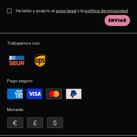
He leído y acepto el
aviso legal
y la
política de privacidad
Enviar
Trabajamos con
Pago seguro
Moneda