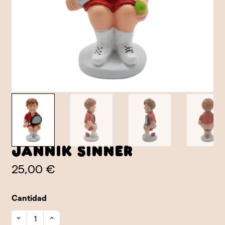
Jannik Sinner
25,00 €
Cantidad