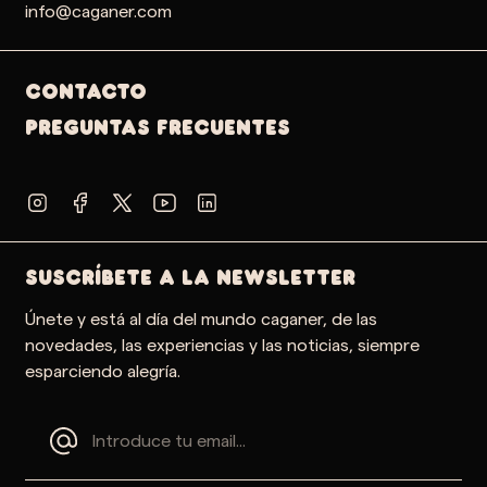
info@caganer.com
Contacto
PREGUNTAS FRECUENTES
SUSCRÍBETE A LA NEWSLETTER
Únete y está al día del mundo caganer, de las
novedades, las experiencias y las noticias, siempre
esparciendo alegría.