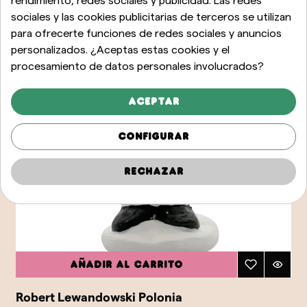
rendimiento, redes sociales y publicidad. Las redes
sociales y las cookies publicitarias de terceros se utilizan
para ofrecerte funciones de redes sociales y anuncios
personalizados. ¿Aceptas estas cookies y el
procesamiento de datos personales involucrados?
Aceptar
Configurar
Rechazar
Añadir al carrito
Robert Lewandowski Polonia