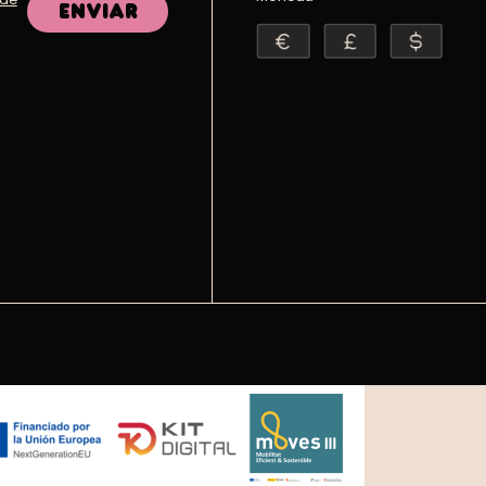
Enviar