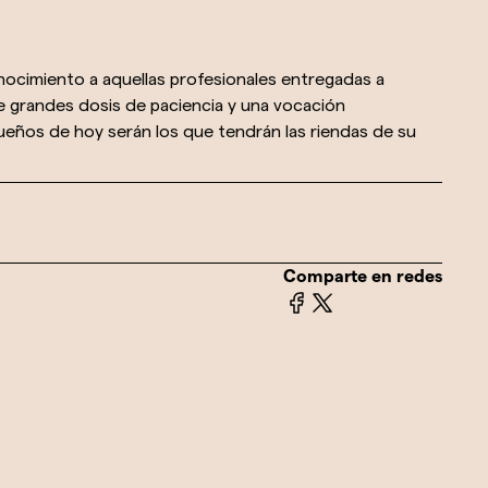
ocimiento a aquellas profesionales entregadas a
re grandes dosis de paciencia y una vocación
ueños de hoy serán los que tendrán las riendas de su
Comparte en redes