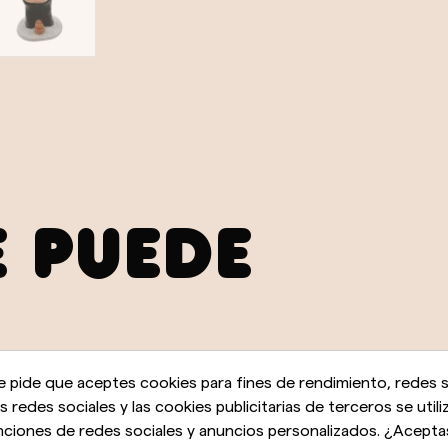
E PUEDE
e pide que aceptes cookies para fines de rendimiento, redes s
as redes sociales y las cookies publicitarias de terceros se utili
nciones de redes sociales y anuncios personalizados. ¿Acepta