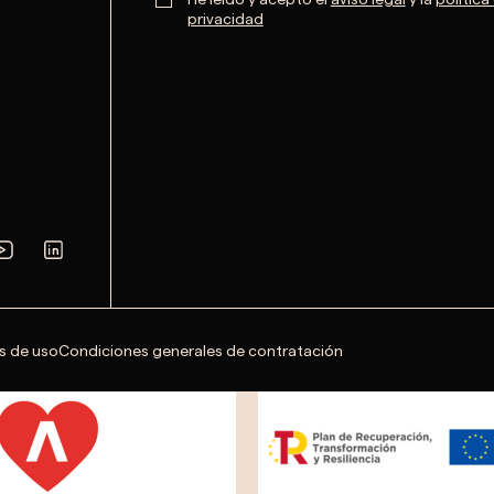
privacidad
s de uso
Condiciones generales de contratación