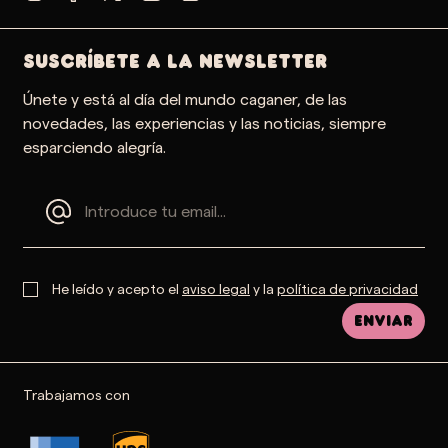
SUSCRÍBETE A LA NEWSLETTER
Únete y está al día del mundo caganer, de las
novedades, las experiencias y las noticias, siempre
esparciendo alegría.
He leído y acepto el
aviso legal
y la
política de privacidad
Enviar
Trabajamos con