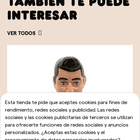
TAMBIÉN TE PUEDE
INTERESAR
VER TODOS
Esta tienda te pide que aceptes cookies para fines de
rendimiento, redes sociales y publicidad. Las redes
sociales y las cookies publicitarias de terceros se utilizan
para ofrecerte funciones de redes sociales y anuncios
personalizados. ¿Aceptas estas cookies y el
procesamiento de datos personales involucrados?