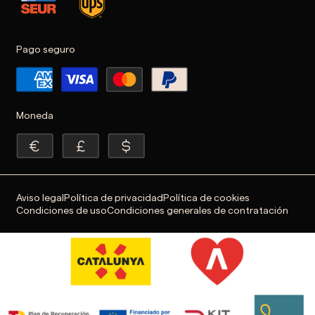
Pago seguro
Moneda
Aviso legal
Política de privacidad
Política de cookies
Condiciones de uso
Condiciones generales de contratación