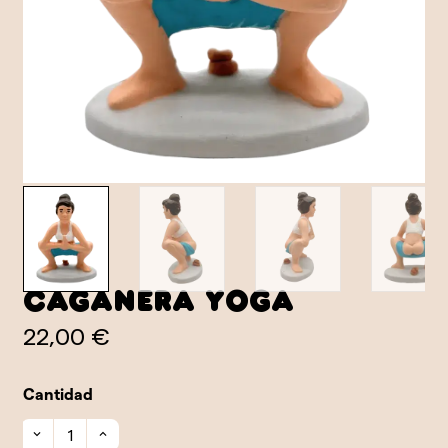
Caganera Yoga
22,00 €
Cantidad