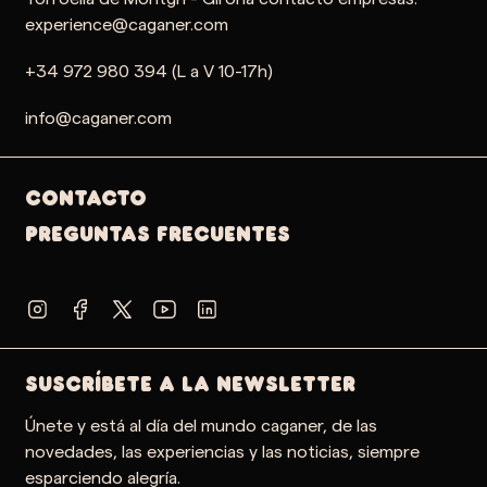
experience@caganer.com
+34 972 980 394 (L a V 10-17h)
info@caganer.com
Contacto
PREGUNTAS FRECUENTES
SUSCRÍBETE A LA NEWSLETTER
Únete y está al día del mundo caganer, de las
novedades, las experiencias y las noticias, siempre
esparciendo alegría.