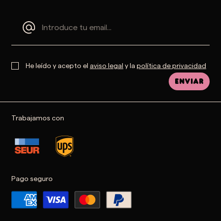
He leído y acepto el
aviso legal
y la
política de privacidad
Enviar
Trabajamos con
Pago seguro