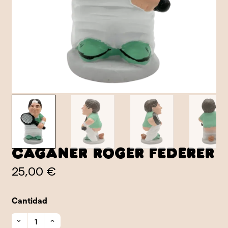
Caganer Roger Federer
25,00 €
Cantidad