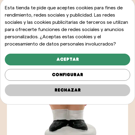
Esta tienda te pide que aceptes cookies para fines de
rendimiento, redes sociales y publicidad. Las redes
sociales y las cookies publicitarias de terceros se utilizan
para ofrecerte funciones de redes sociales y anuncios
personalizados. ¿Aceptas estas cookies y el
procesamiento de datos personales involucrados?
Aceptar
Configurar
Rechazar