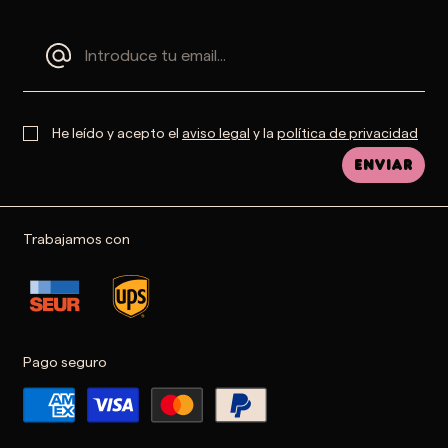
He leído y acepto el
aviso legal
y la
política de privacidad
Enviar
Trabajamos con
Pago seguro