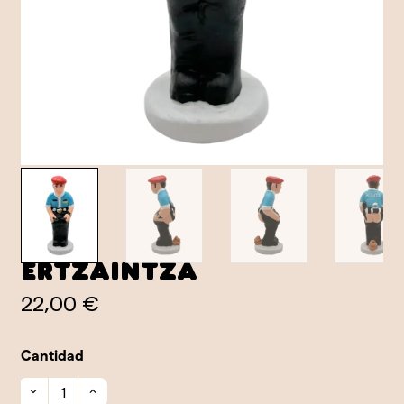
Ertzaintza
22,00 €
Cantidad