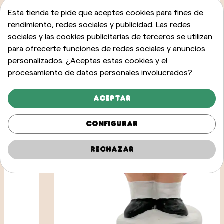
Esta tienda te pide que aceptes cookies para fines de
rendimiento, redes sociales y publicidad. Las redes
sociales y las cookies publicitarias de terceros se utilizan
para ofrecerte funciones de redes sociales y anuncios
personalizados. ¿Aceptas estas cookies y el
procesamiento de datos personales involucrados?
Aceptar
Configurar
Rechazar