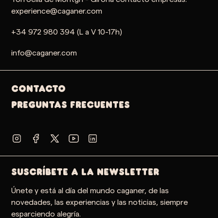
experience@caganer.com
+34 972 980 394 (L a V 10-17h)
info@caganer.com
Contacto
PREGUNTAS FRECUENTES
SUSCRÍBETE A LA NEWSLETTER
Únete y está al día del mundo caganer, de las
novedades, las experiencias y las noticias, siempre
esparciendo alegría.