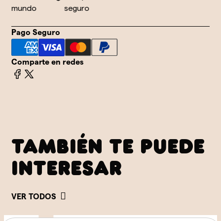
mundo
seguro
Pago Seguro
Comparte en redes
TAMBIÉN TE PUEDE
INTERESAR
VER TODOS