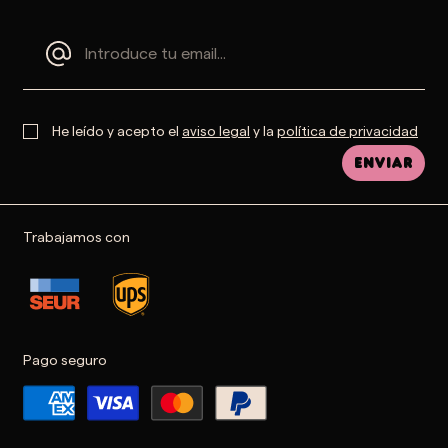
He leído y acepto el
aviso legal
y la
política de privacidad
Enviar
Trabajamos con
Pago seguro