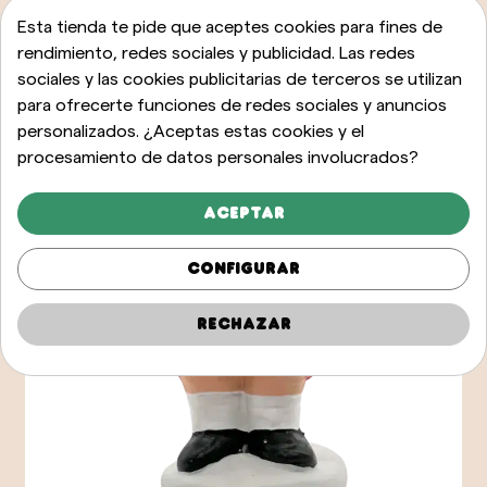
Esta tienda te pide que aceptes cookies para fines de
rendimiento, redes sociales y publicidad. Las redes
sociales y las cookies publicitarias de terceros se utilizan
para ofrecerte funciones de redes sociales y anuncios
personalizados. ¿Aceptas estas cookies y el
procesamiento de datos personales involucrados?
Aceptar
Configurar
Rechazar