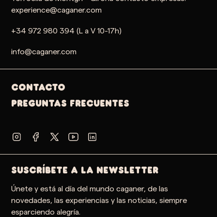
experience@caganer.com
+34 972 980 394 (L a V 10-17h)
info@caganer.com
Contacto
PREGUNTAS FRECUENTES
SUSCRÍBETE A LA NEWSLETTER
Únete y está al día del mundo caganer, de las
novedades, las experiencias y las noticias, siempre
esparciendo alegría.