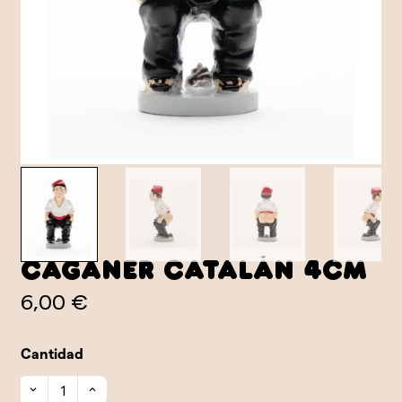
Caganer catalán 4cm
6,00 €
Cantidad