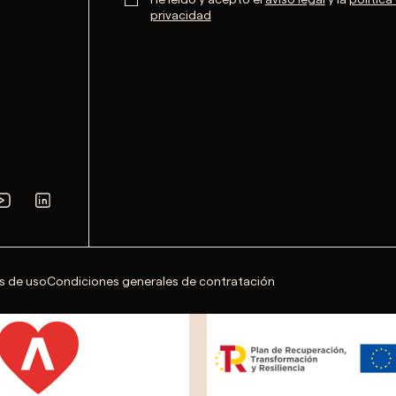
privacidad
s de uso
Condiciones generales de contratación