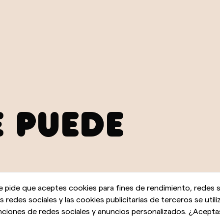
E PUEDE
e pide que aceptes cookies para fines de rendimiento, redes s
as redes sociales y las cookies publicitarias de terceros se utili
nciones de redes sociales y anuncios personalizados. ¿Acepta