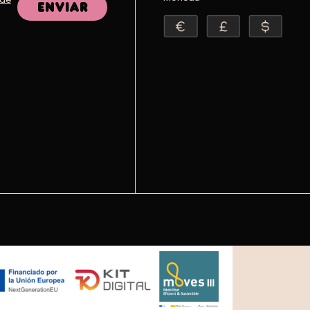
Enviar