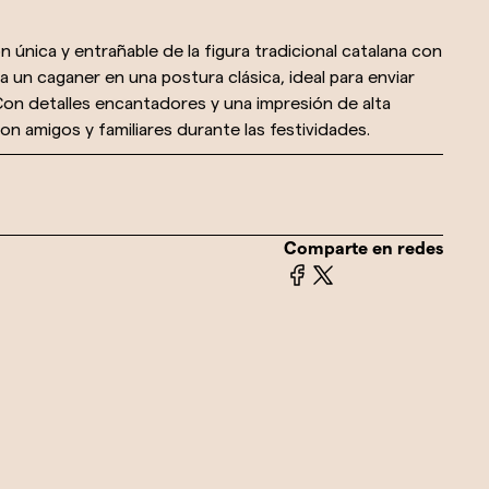
 única y entrañable de la figura tradicional catalana con
un caganer en una postura clásica, ideal para enviar
Con detalles encantadores y una impresión de alta
on amigos y familiares durante las festividades.
Comparte en redes