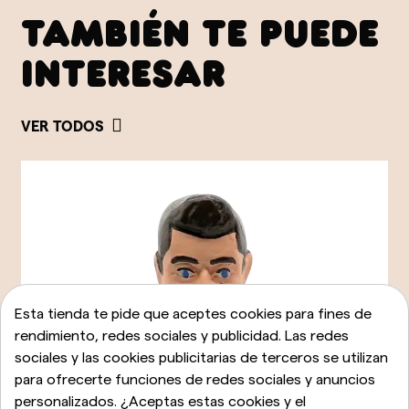
TAMBIÉN TE PUEDE
INTERESAR
VER TODOS
Esta tienda te pide que aceptes cookies para fines de
rendimiento, redes sociales y publicidad. Las redes
sociales y las cookies publicitarias de terceros se utilizan
para ofrecerte funciones de redes sociales y anuncios
personalizados. ¿Aceptas estas cookies y el