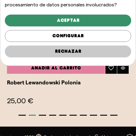
procesamiento de datos personales involucrados?
Aceptar
Configurar
Rechazar
Añadir al carrito
Robert Lewandowski Polonia
25,00 €