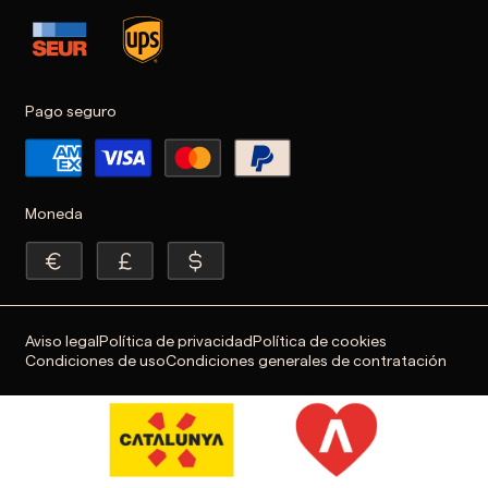
Pago seguro
Moneda
Aviso legal
Política de privacidad
Política de cookies
Condiciones de uso
Condiciones generales de contratación