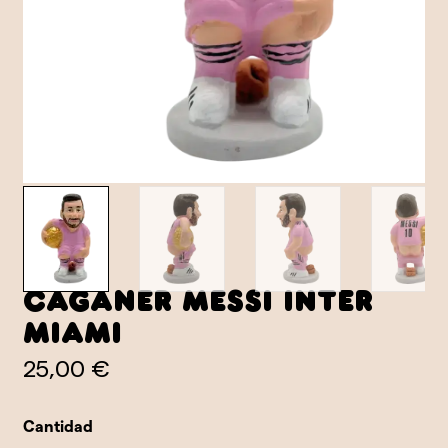
Caganer Messi Inter
Miami
25,00 €
Cantidad