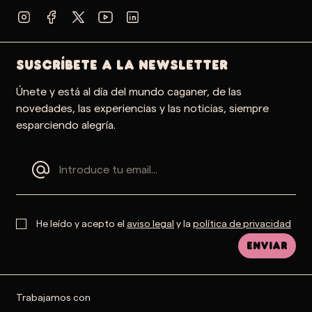
SUSCRÍBETE A LA NEWSLETTER
Únete y está al día del mundo caganer, de las
novedades, las experiencias y las noticias, siempre
esparciendo alegría.
He leído y acepto el
aviso legal
y la
política de privacidad
Enviar
Trabajamos con